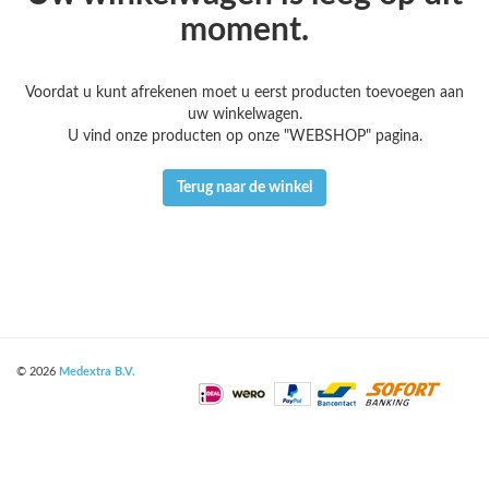
moment.
Voordat u kunt afrekenen moet u eerst producten toevoegen aan
uw winkelwagen.
U vind onze producten op onze "WEBSHOP" pagina.
Terug naar de winkel
© 2026
Medextra B.V.